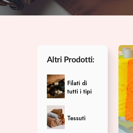
Altri Prodotti:
Filati di
tutti i tipi
Tessuti