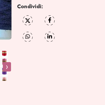
Condividi: