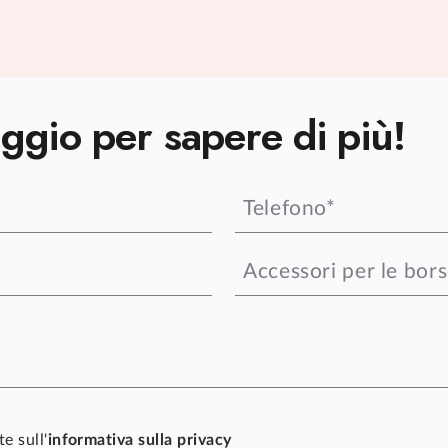
ggio per sapere di più!
e sull'
informativa sulla privacy