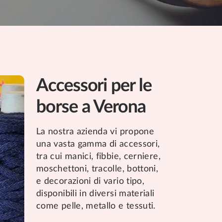
Accessori per le
borse a Verona
La nostra azienda vi propone
una vasta gamma di accessori,
tra cui manici, fibbie, cerniere,
moschettoni, tracolle, bottoni,
e decorazioni di vario tipo,
disponibili in diversi materiali
come pelle, metallo e tessuti.