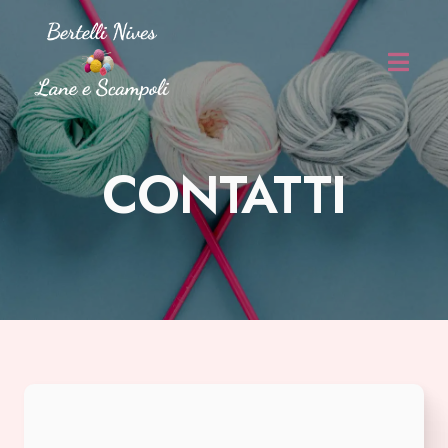
CONTATTI