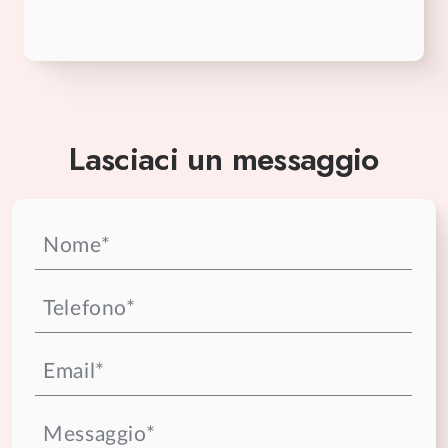
Lasciaci un messaggio