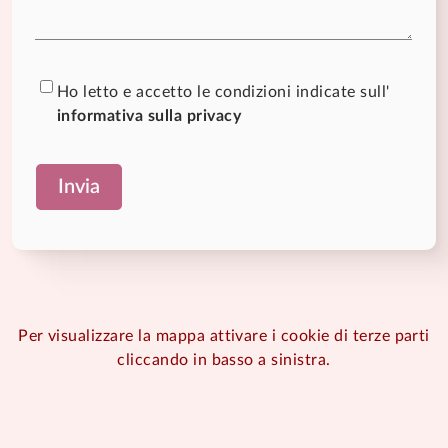
Ho letto e accetto le condizioni indicate sull'
informativa sulla privacy
Per visualizzare la mappa attivare i cookie di terze parti
cliccando in basso a sinistra.