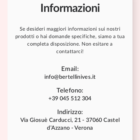
Informazioni
Se desideri maggiori informazioni sui nostri
prodotti o hai domande specifiche, siamo a tua
completa disposizione. Non esitare a
contattarci!
Email:
info@bertellinives.it
Telefono:
+39 045 512 304
Indirizzo:
Via Giosuè Carducci, 21 - 37060 Castel
d’Azzano - Verona