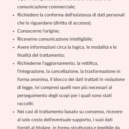
comunicazione commerciale;
Richiedere la conferma dell'esistenza di dati personali
che lo riguardano (diritto di accesso);
Conoscerne l'origine;
Riceverne comunicazione intelligibile;
Avere informazioni circa la logica, le modalità e le
finalità del trattamento;
Richiederne l'aggiornamento, la rettifica,
l'integrazione, la cancellazione, la trasformazione in
forma anonima, il blocco dei dati trattati in violazione
di legge, ivi compresi quelli non più necessari al
perseguimento degli scopi per i quali sono stati
raccolti;
Nei casi di trattamento basato su consenso, ricevere
al solo costo dell’eventuale supporto, i suoi dati
forniti al titolare, in forma strutturata e leggibile da