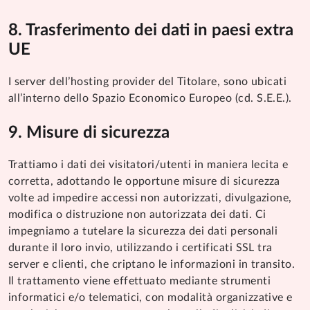
Trasferimento dei dati in paesi extra
UE
I server dell’hosting provider del Titolare, sono ubicati
all’interno dello Spazio Economico Europeo (cd. S.E.E.).
Misure di sicurezza
Trattiamo i dati dei visitatori/utenti in maniera lecita e
corretta, adottando le opportune misure di sicurezza
volte ad impedire accessi non autorizzati, divulgazione,
modifica o distruzione non autorizzata dei dati. Ci
impegniamo a tutelare la sicurezza dei dati personali
durante il loro invio, utilizzando i certificati SSL tra
server e clienti, che criptano le informazioni in transito.
Il trattamento viene effettuato mediante strumenti
informatici e/o telematici, con modalità organizzative e