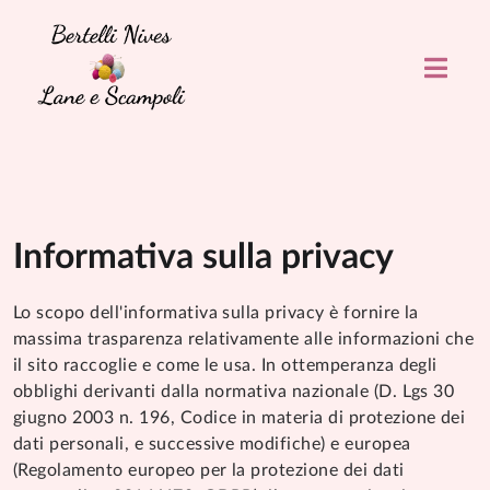
Informativa sulla privacy
Lo scopo dell'informativa sulla privacy è fornire la
massima trasparenza relativamente alle informazioni che
il sito raccoglie e come le usa. In ottemperanza degli
obblighi derivanti dalla normativa nazionale (D. Lgs 30
giugno 2003 n. 196, Codice in materia di protezione dei
dati personali, e successive modifiche) e europea
(Regolamento europeo per la protezione dei dati