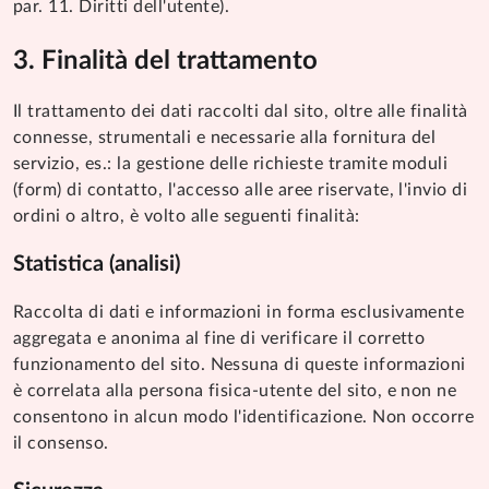
par. 11. Diritti dell'utente).
Finalità del trattamento
Il trattamento dei dati raccolti dal sito, oltre alle finalità
connesse, strumentali e necessarie alla fornitura del
servizio, es.: la gestione delle richieste tramite moduli
(form) di contatto, l'accesso alle aree riservate, l'invio di
ordini o altro, è volto alle seguenti finalità:
Statistica (analisi)
Raccolta di dati e informazioni in forma esclusivamente
aggregata e anonima al fine di verificare il corretto
funzionamento del sito. Nessuna di queste informazioni
è correlata alla persona fisica-utente del sito, e non ne
consentono in alcun modo l'identificazione. Non occorre
il consenso.