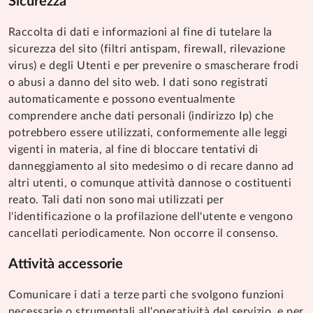
Sicurezza
Raccolta di dati e informazioni al fine di tutelare la
sicurezza del sito (filtri antispam, firewall, rilevazione
virus) e degli Utenti e per prevenire o smascherare frodi
o abusi a danno del sito web. I dati sono registrati
automaticamente e possono eventualmente
comprendere anche dati personali (indirizzo Ip) che
potrebbero essere utilizzati, conformemente alle leggi
vigenti in materia, al fine di bloccare tentativi di
danneggiamento al sito medesimo o di recare danno ad
altri utenti, o comunque attività dannose o costituenti
reato. Tali dati non sono mai utilizzati per
l'identificazione o la profilazione dell'utente e vengono
cancellati periodicamente. Non occorre il consenso.
Attività accessorie
Comunicare i dati a terze parti che svolgono funzioni
necessarie o strumentali all'operatività del servizio, e per