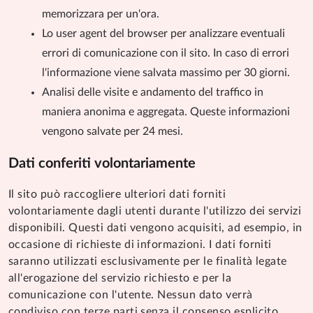
memorizzara per un'ora.
Lo user agent del browser per analizzare eventuali
errori di comunicazione con il sito. In caso di errori
l'informazione viene salvata massimo per 30 giorni.
Analisi delle visite e andamento del traffico in
maniera anonima e aggregata. Queste informazioni
vengono salvate per 24 mesi.
Dati conferiti volontariamente
Il sito può raccogliere ulteriori dati forniti
volontariamente dagli utenti durante l'utilizzo dei servizi
disponibili. Questi dati vengono acquisiti, ad esempio, in
occasione di richieste di informazioni. I dati forniti
saranno utilizzati esclusivamente per le finalità legate
all'erogazione del servizio richiesto e per la
comunicazione con l'utente. Nessun dato verrà
condiviso con terze parti senza il consenso esplicito