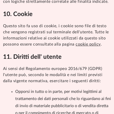
con logiche strettamente correlate alle finalità indicate.
Cookie
Questo sito fa uso di cookie, i cookie sono file di testo
che vengono registrati sul terminale dell'utente. Tutte le
informazioni relative ai cookie utilizzati da questo sito
possono essere consultate alla pagina
cookie policy
.
Diritti dell' utente
Ai sensi del Regolamento europeo 2016/679 (GDPR)
l'utente può, secondo le modalità e nei limiti previsti
dalla vigente normativa, esercitare i seguenti diritti:
Opporsi in tutto o in parte, per motivi legittimi al
trattamento dei dati personali che lo riguardano ai fini
di invio di materiale pubblicitario o di vendita diretta
o per il compimento di ricerche di mercato o di