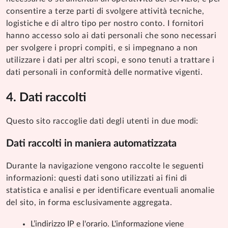
consentire a terze parti di svolgere attività tecniche,
logistiche e di altro tipo per nostro conto. I fornitori
hanno accesso solo ai dati personali che sono necessari
per svolgere i propri compiti, e si impegnano a non
utilizzare i dati per altri scopi, e sono tenuti a trattare i
dati personali in conformità delle normative vigenti.
Dati raccolti
Questo sito raccoglie dati degli utenti in due modi:
Dati raccolti in maniera automatizzata
Durante la navigazione vengono raccolte le seguenti
informazioni: questi dati sono utilizzati ai fini di
statistica e analisi e per identificare eventuali anomalie
del sito, in forma esclusivamente aggregata.
L’indirizzo IP e l'orario. L'informazione viene