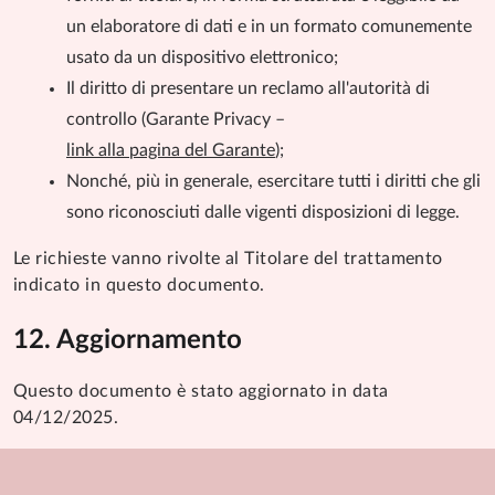
un elaboratore di dati e in un formato comunemente
usato da un dispositivo elettronico;
Il diritto di presentare un reclamo all'autorità di
controllo (Garante Privacy –
link alla pagina del Garante
);
Nonché, più in generale, esercitare tutti i diritti che gli
sono riconosciuti dalle vigenti disposizioni di legge.
Le richieste vanno rivolte al Titolare del trattamento
indicato in questo documento.
Aggiornamento
Questo documento è stato aggiornato in data
04/12/2025.