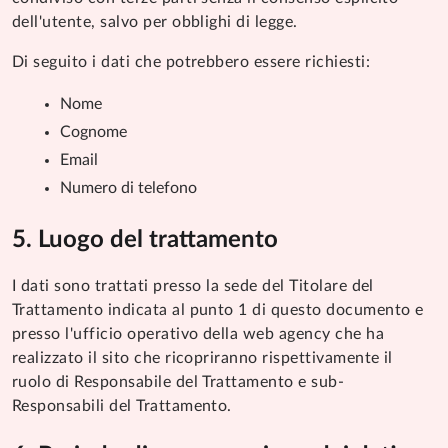
dell'utente, salvo per obblighi di legge.
Di seguito i dati che potrebbero essere richiesti:
Nome
Cognome
Email
Numero di telefono
Luogo del trattamento
I dati sono trattati presso la sede del Titolare del
Trattamento indicata al punto 1 di questo documento e
presso l'ufficio operativo della web agency che ha
realizzato il sito che ricopriranno rispettivamente il
ruolo di Responsabile del Trattamento e sub-
Responsabili del Trattamento.