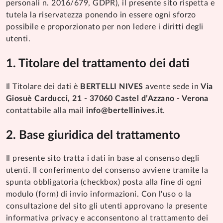
personali n. 2016/679, GDPR), il presente sito rispetta e
tutela la riservatezza ponendo in essere ogni sforzo
possibile e proporzionato per non ledere i diritti degli
utenti.
Titolare del trattamento dei dati
Il Titolare dei dati è
BERTELLI NIVES
avente sede in
Via
Giosuè Carducci, 21 - 37060 Castel d’Azzano - Verona
contattabile alla mail
info@bertellinives.it
.
Base giuridica del trattamento
Il presente sito tratta i dati in base al consenso degli
utenti. Il conferimento del consenso avviene tramite la
spunta obbligatoria (checkbox) posta alla fine di ogni
modulo (form) di invio informazioni. Con l'uso o la
consultazione del sito gli utenti approvano la presente
informativa privacy e acconsentono al trattamento dei