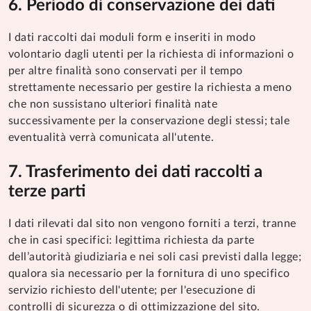
Periodo di conservazione dei dati
I dati raccolti dai moduli form e inseriti in modo
volontario dagli utenti per la richiesta di informazioni o
per altre finalità sono conservati per il tempo
strettamente necessario per gestire la richiesta a meno
che non sussistano ulteriori finalità nate
successivamente per la conservazione degli stessi; tale
eventualità verrà comunicata all'utente.
Trasferimento dei dati raccolti a
terze parti
I dati rilevati dal sito non vengono forniti a terzi, tranne
che in casi specifici: legittima richiesta da parte
dell’autorità giudiziaria e nei soli casi previsti dalla legge;
qualora sia necessario per la fornitura di uno specifico
servizio richiesto dell'utente; per l'esecuzione di
controlli di sicurezza o di ottimizzazione del sito.