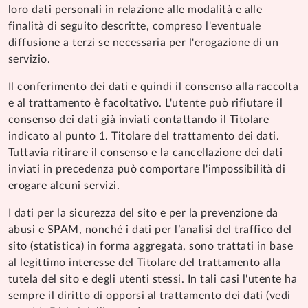
loro dati personali in relazione alle modalità e alle
finalità di seguito descritte, compreso l'eventuale
diffusione a terzi se necessaria per l'erogazione di un
servizio.
Il conferimento dei dati e quindi il consenso alla raccolta
e al trattamento è facoltativo. L'utente può rifiutare il
consenso dei dati già inviati contattando il Titolare
indicato al punto 1. Titolare del trattamento dei dati.
Tuttavia ritirare il consenso e la cancellazione dei dati
inviati in precedenza può comportare l'impossibilità di
erogare alcuni servizi.
I dati per la sicurezza del sito e per la prevenzione da
abusi e SPAM, nonché i dati per l’analisi del traffico del
sito (statistica) in forma aggregata, sono trattati in base
al legittimo interesse del Titolare del trattamento alla
tutela del sito e degli utenti stessi. In tali casi l'utente ha
sempre il diritto di opporsi al trattamento dei dati (vedi