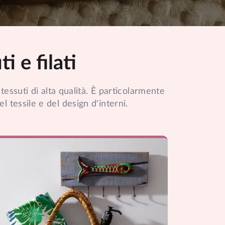
i e filati
 tessuti di alta qualità. È particolarmente
el tessile e del design d'interni.