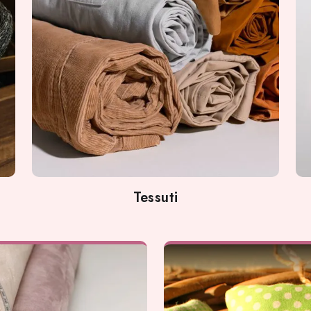
Tessuti