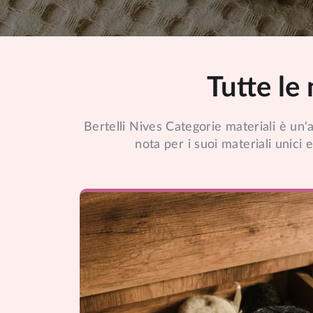
Tutte le 
Bertelli Nives Categorie materiali è un'az
nota per i suoi materiali unici e