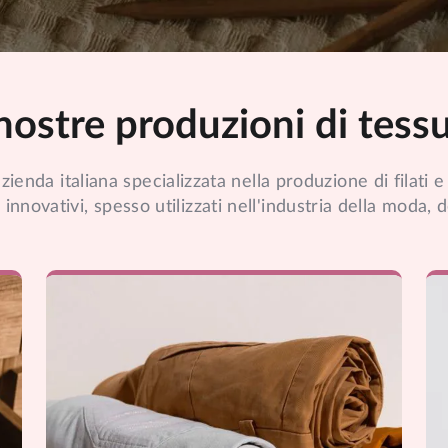
nostre produzioni di tessut
ienda italiana specializzata nella produzione di filati e
 innovativi, spesso utilizzati nell'industria della moda, d