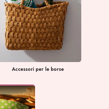
Accessori per le borse