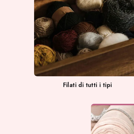
Filati di tutti i tipi