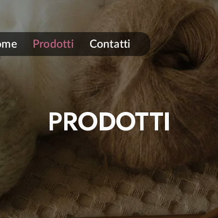
ome
Prodotti
Contatti
PRODOTTI