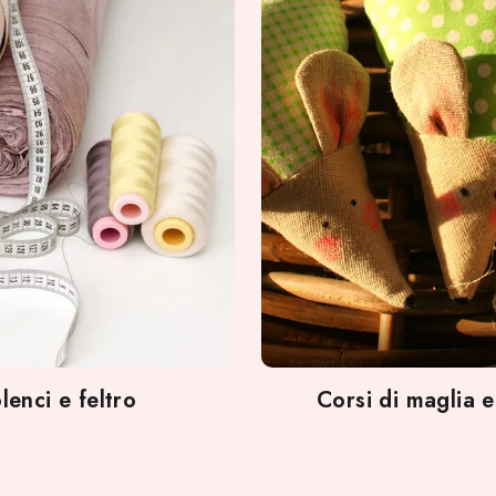
lenci e feltro
Corsi di maglia e